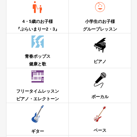


4・5歳のお子様
小学生のお子様
『ぷらいまりー2・3』
グループレッスン
青春ポップス
ピアノ
健康と歌
フリータイムレッスン
ボーカル
ピアノ・エレクトーン
ベース
ギター