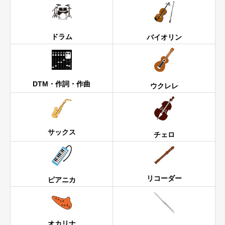
ドラム
バイオリン
DTM・作詞・作曲
ウクレレ
サックス
チェロ
リコーダー
ピアニカ
オカリナ