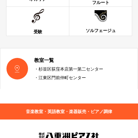
フルート
ソルフェージュ
受験
教室一覧

・杉並区荻窪本店第一第二センター
・江東区門前仲町センター
音楽教室・英語教室・楽器販売・ピアノ調律