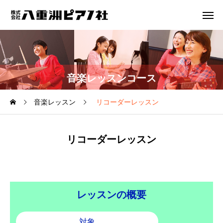
音楽レッスンコース
音楽レッスン
リコーダーレッスン
リコーダーレッスン
レッスンの概要
対象