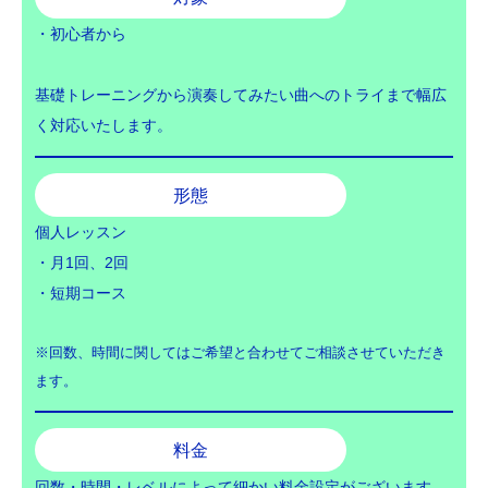
・初心者から
基礎トレーニングから演奏してみたい曲へのトライまで幅広
く対応いたします。
形態
個人レッスン
・月1回、2回
・短期コース
※回数、時間に関してはご希望と合わせてご相談させていただき
ます。
料金
回数・時間・レベルによって細かい料金設定がございます。