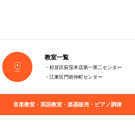
教室一覧

・杉並区荻窪本店第一第二センター
・江東区門前仲町センター
音楽教室・英語教室・楽器販売・ピアノ調律