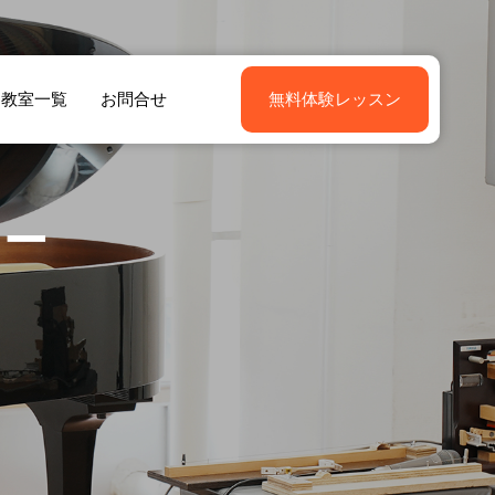
教室一覧
お問合せ
無料体験レッスン
ター