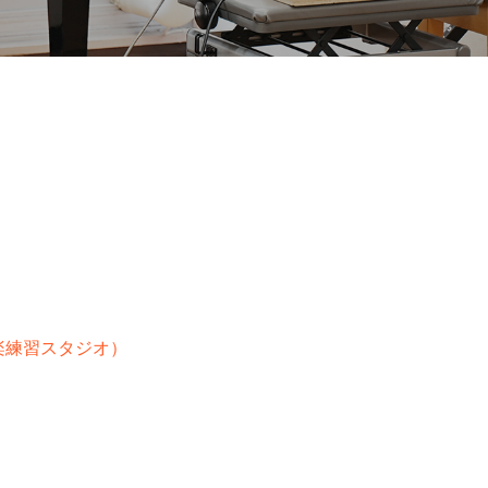
楽練習スタジオ）