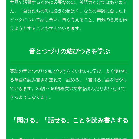
世界で活躍するために必要なのは、英語力だけではありませ
ん。「自分たちの町に必要な物は？」などの年齢に合ったト
ピックについて話し合い、自ら考えること、自分の意見を伝
えようとすることを学んでいきます。
音とつづりの結びつきを学ぶ
英語の音とつづりの結びつきをていねいに学び、よく使われ
る単語の読み書きを重ねて「読める」「書ける」語を増やし
ていきます。25語～ 50語程度の文章を読んだり書いたりで
きるようになります。
「聞ける」「話せる」ことを読み書きする