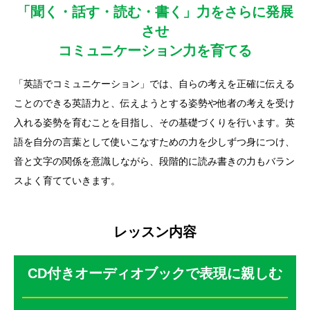
「聞く・話す・読む・書く」力をさらに発展
させ
コミュニケーション力を育てる
「英語でコミュニケーション」では、自らの考えを正確に伝える
ことのできる英語力と、伝えようとする姿勢や他者の考えを受け
入れる姿勢を育むことを目指し、その基礎づくりを行います。英
語を自分の言葉として使いこなすための力を少しずつ身につけ、
音と文字の関係を意識しながら、段階的に読み書きの力もバラン
スよく育てていきます。
レッスン内容
CD付きオーディオブックで表現に親しむ