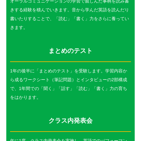
オーラルコミュニケーションの学習で親しんだ事柄を読み書
きする経験を積んでいきます。音から学んだ英語を読んだり
書いたりすることで、「読む」「書く」力をさらに養ってい
きます。
まとめのテスト
1年の後半に「まとめのテスト」を受験します。学習内容か
ら成るワークシート（筆記問題）とインタビューの2部構成
で、1年間での「聞く」「話す」「読む」「書く」力の育ち
をはかります。
クラス内発表会
年に1度、クラス内発表会を実施し、英語でのパフォーマン