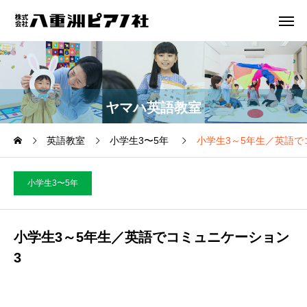
ヤマハ英語教室
英語教室
小学生3〜5年
小学生3～5年生／英語で
小学生3〜5年
小学生3～5年生／英語でコミュニケーション
3