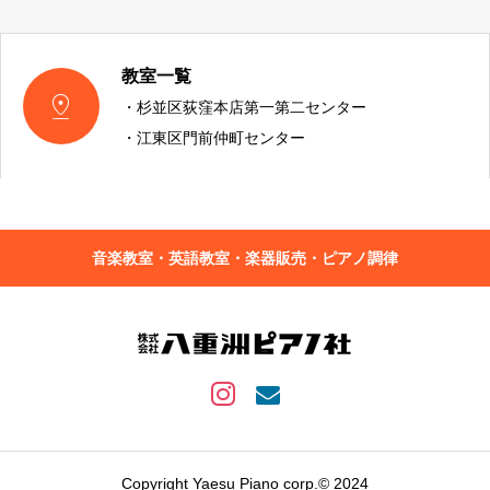
教室一覧

・杉並区荻窪本店第一第二センター
・江東区門前仲町センター
音楽教室・英語教室・楽器販売・ピアノ調律
Copyright Yaesu Piano corp.© 2024