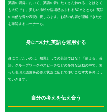
英語の習得において、英語の音にたくさん触れることはとて
も大切です。美しい挿絵や臨場感あふれるBGMとともに英語
の自然な音や表現に親しみます。お話の内容が理解できたか
を確認するコーナーも。
身につけた英語を運用する
身につけたいのは、知識としての英語ではなく「使える」英
語。グループワークやスピーチなどの多彩な活動の中で、習
った表現と語彙を必要と状況に応じて使いこなす力を伸ばし
ていきます。
自分の考えを伝え合う